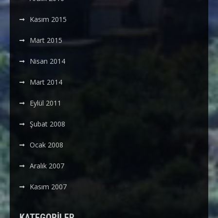
Kasım 2015
Mart 2015
Nisan 2014
Mart 2014
Eylül 2011
Şubat 2008
Ocak 2008
Aralık 2007
Kasım 2007
KATEGORILER