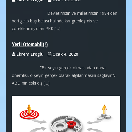
Devletimizin ve milletimizin 1984 den
beri gelip baş belası halinde kangrenleşmiş ve
çöreklenmiş olan PKK […]
Yerli Otomobil(!)
Ekrem Eroğlu
Ocak 4, 2020
“Bir şeyin gerçek olmasından daha
önemlisi, o şeyin gerçek olarak algılanmasını sağlayın”.-
ABD nin eski dış […]