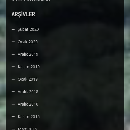
ARŞIVLER
Şubat 2020
Ocak 2020
Aralık 2019
Kasım 2019
Ocak 2019
Aralık 2018
Aralık 2016
Kasım 2015
Mart 2015