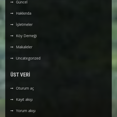
Güncel
Hakkında
İşletmeler
Köy Derneği
Makaleler
Uncategorized
ÜST VERI
Oturum aç
Kayıt akışı
Yorum akışı