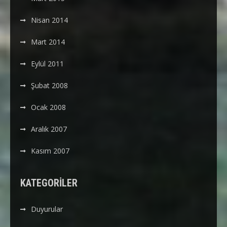
Nisan 2014
Mart 2014
Eylül 2011
Şubat 2008
Ocak 2008
Aralık 2007
Kasım 2007
KATEGORILER
Duyurular