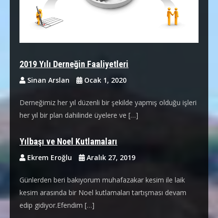
2019 Yılı Derneğin Faaliyetleri
Sinan Arslan
Ocak 1, 2020
Derneğimiz her yıl düzenli bir şekilde yapmış olduğu işleri
her yıl bir plan dahilinde üyelere ve […]
Yılbaşı ve Noel Kutlamaları
Ekrem Eroğlu
Aralık 27, 2019
Günlerden beri bakıyorum muhafazakar kesim ile laik
kesim arasında bir Noel kutlamaları tartışması devam
edip gidiyor.Efendim […]